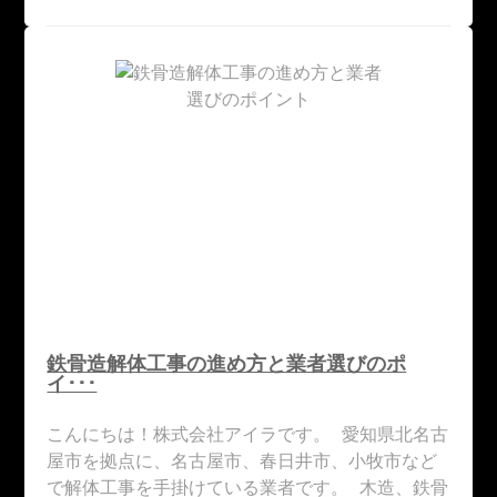
鉄骨造解体工事の進め方と業者選びのポ
イ･･･
こんにちは！株式会社アイラです。 愛知県北名古
屋市を拠点に、名古屋市、春日井市、小牧市など
で解体工事を手掛けている業者です。 木造、鉄骨