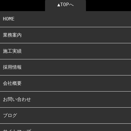
▲TOPへ
HOME
業務案内
施工実績
採用情報
会社概要
お問い合わせ
ブログ