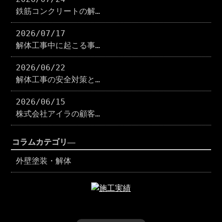
鉄筋コンクリートの解…
2026/07/17
解体工事中に起こる事…
2026/06/22
解体工事の安全対策と…
2026/06/15
株式会社アイラの顧客…
コラムカテゴリ―
外壁塗装・解体