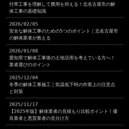
付帯工事を理解して費用を抑える！北名古屋市の解
体工事の基礎知識
2026/02/05
安全な解体工事のための5つのポイント｜北名古屋市
の解体業者が教える
2026/01/08
愛知県で解体工事後の土地活用を考えている方へ！
業者選びのポイント
2025/12/04
冬季の解体工事施工｜気温低下時の作業上の注意点
と対策
2025/11/17
【2025年版】解体業者の見積もり比較ポイント！優
良業者と悪質業者の見分け方