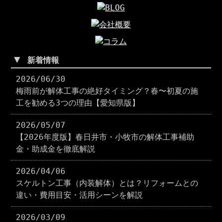
▼
新着情報
2026/06/30
梅雨前が解体工事の絶好タイミング？春〜初夏の施
工を勧める3つの理由【愛知県版】
2026/05/07
【2026年度版】春日井市・小牧市の解体工事補助
金・助成金を徹底解説
2026/04/06
スケルトン工事（内装解体）とは？リフォームとの
違い・費用目安・活用シーンを解説
2026/03/09