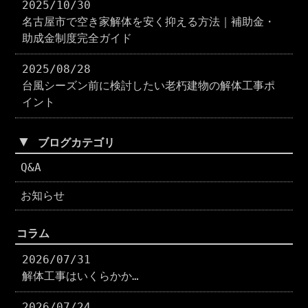
2025/10/30
名古屋市で空き家解体を安く抑える方法｜補助金・
助成金制度完全ガイド
2025/08/28
台風シーズン前に検討したい老朽建物の解体工事ポ
イント
▼
ブログカテゴリ
Q&A
お知らせ
コラム
2026/07/31
解体工事はいくらかか…
2026/07/24