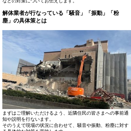
などの対策についてお伝えします。
解体業者が行なっている「騒音」「振動」「粉
塵」の具体策とは
まずはご理解いただけるよう、近隣住民の皆さまへの事前通
知や説明を行ないます。
そのうえで現場の状況に合わせて、騒音や振動、粉塵に対す