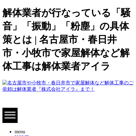
解体業者が行なっている「騒
音」「振動」「粉塵」の具体
策とは | 名古屋市・春日井
市・小牧市で家屋解体など解
体工事は解体業者アイラ
menu