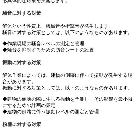
る具体的な対策を実施します。
騒音に対する対策
解体という性質上、機械音や衝撃音が発生します。
騒音に対する対策としては、以下のようなものがあります。
◆作業現場の騒音レベルの測定と管理
◆騒音を抑制するための防音シートの設置
振動に対する対策
解体作業によっては、建物の倒壊に伴って振動が発生する場
合があります。
振動に対する対策としては、以下のようなものがあります。
◆建物の倒壊の際に生じる振動を予測し、その影響を最小限
にするための計画の策定
◆建物の倒壊に伴う振動レベルの測定と管理
粉塵に対する対策