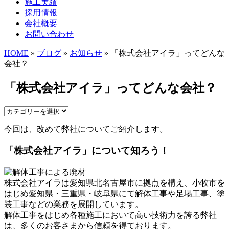
施工実績
採用情報
会社概要
お問い合わせ
HOME
»
ブログ
»
お知らせ
» 「株式会社アイラ」ってどんな
会社？
「株式会社アイラ」ってどんな会社？
今回は、改めて弊社についてご紹介します。
「株式会社アイラ」について知ろう！
株式会社アイラは愛知県北名古屋市に拠点を構え、小牧市を
はじめ愛知県・三重県・岐阜県にて解体工事や足場工事、塗
装工事などの業務を展開しています。
解体工事をはじめ各種施工において高い技術力を誇る弊社
は、多くのお客さまから信頼を得ております。