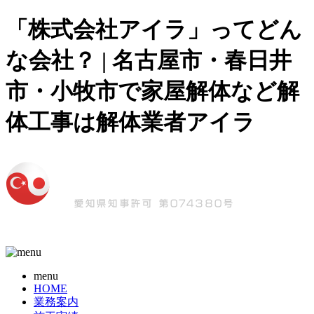
「株式会社アイラ」ってどん
な会社？ | 名古屋市・春日井
市・小牧市で家屋解体など解
体工事は解体業者アイラ
menu
HOME
業務案内