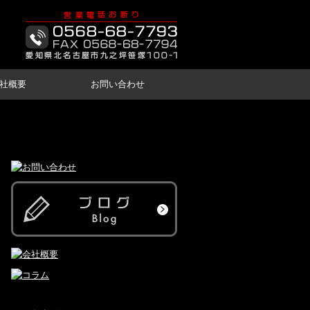
社概要
お問い合わせ