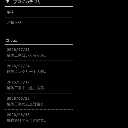
▼
ブログカテゴリ
Q&A
お知らせ
コラム
2026/07/31
解体工事はいくらかか…
2026/07/24
鉄筋コンクリートの解…
2026/07/17
解体工事中に起こる事…
2026/06/22
解体工事の安全対策と…
2026/06/15
株式会社アイラの顧客…