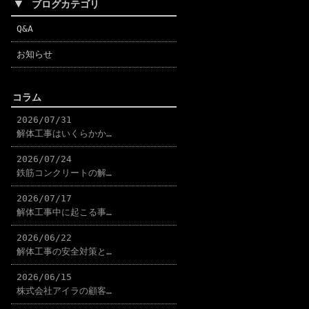
▼
ブログカテゴリ
Q&A
お知らせ
コラム
2026/07/31
解体工事はいくらかか…
2026/07/24
鉄筋コンクリートの解…
2026/07/17
解体工事中に起こる事…
2026/06/22
解体工事の安全対策と…
2026/06/15
株式会社アイラの顧客…