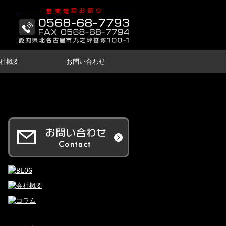
社概要
お問い合わせ