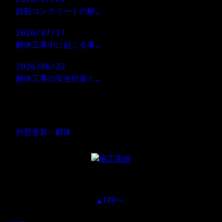
鉄筋コンクリートの解…
2026/07/17
解体工事中に起こる事…
2026/06/22
解体工事の安全対策と…
コラムカテゴリ―
外壁塗装・解体
▲TOPへ