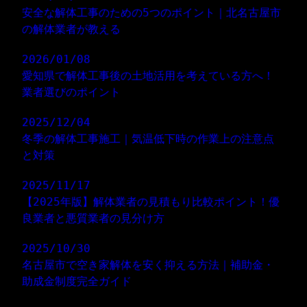
安全な解体工事のための5つのポイント｜北名古屋市
の解体業者が教える
2026/01/08
愛知県で解体工事後の土地活用を考えている方へ！
業者選びのポイント
2025/12/04
冬季の解体工事施工｜気温低下時の作業上の注意点
と対策
2025/11/17
【2025年版】解体業者の見積もり比較ポイント！優
良業者と悪質業者の見分け方
2025/10/30
名古屋市で空き家解体を安く抑える方法｜補助金・
助成金制度完全ガイド