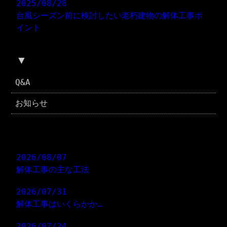
2025/08/28
台風シーズン前に検討したい老朽建物の解体工事ポ
イント
▼
ブログカテゴリ
Q&A
お知らせ
コラム
2026/08/07
解体工事の主な工法
2026/07/31
解体工事はいくらかか…
2026/07/24