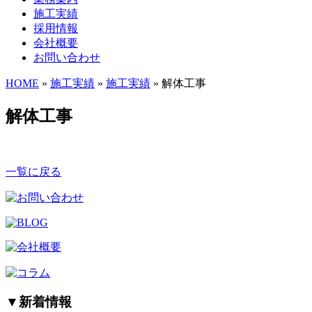
施工実績
採用情報
会社概要
お問い合わせ
HOME
»
施工実績
»
施工実績
» 解体工事
解体工事
一覧に戻る
▼
新着情報