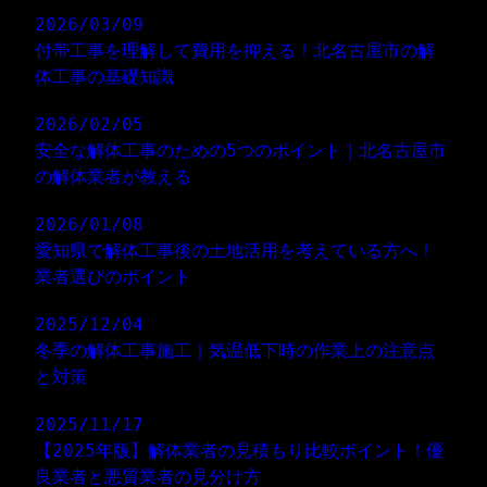
2026/03/09
付帯工事を理解して費用を抑える！北名古屋市の解
体工事の基礎知識
2026/02/05
安全な解体工事のための5つのポイント｜北名古屋市
の解体業者が教える
2026/01/08
愛知県で解体工事後の土地活用を考えている方へ！
業者選びのポイント
2025/12/04
冬季の解体工事施工｜気温低下時の作業上の注意点
と対策
2025/11/17
【2025年版】解体業者の見積もり比較ポイント！優
良業者と悪質業者の見分け方