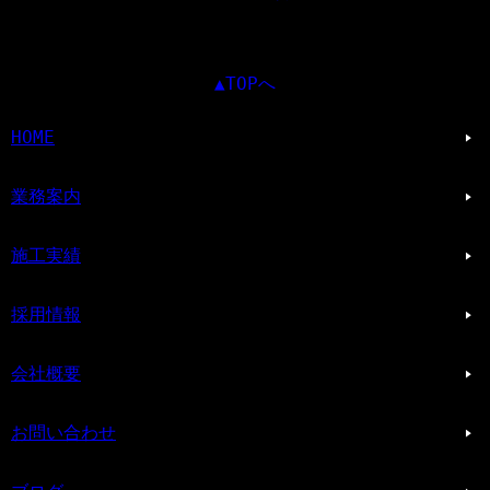
▲TOPへ
HOME
業務案内
施工実績
採用情報
会社概要
お問い合わせ