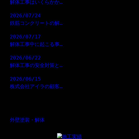
解体工事はいくらかか…
2026/07/24
鉄筋コンクリートの解…
2026/07/17
解体工事中に起こる事…
2026/06/22
解体工事の安全対策と…
2026/06/15
株式会社アイラの顧客…
コラムカテゴリ―
外壁塗装・解体