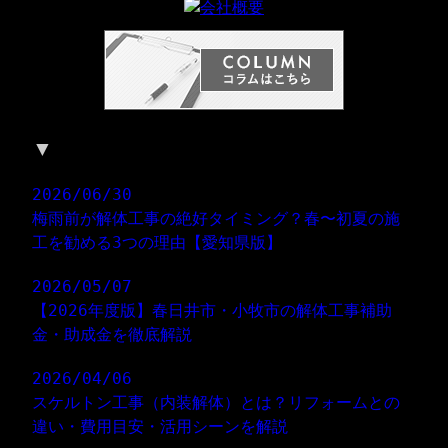
▼
新着情報
2026/06/30
梅雨前が解体工事の絶好タイミング？春〜初夏の施
工を勧める3つの理由【愛知県版】
2026/05/07
【2026年度版】春日井市・小牧市の解体工事補助
金・助成金を徹底解説
2026/04/06
スケルトン工事（内装解体）とは？リフォームとの
違い・費用目安・活用シーンを解説