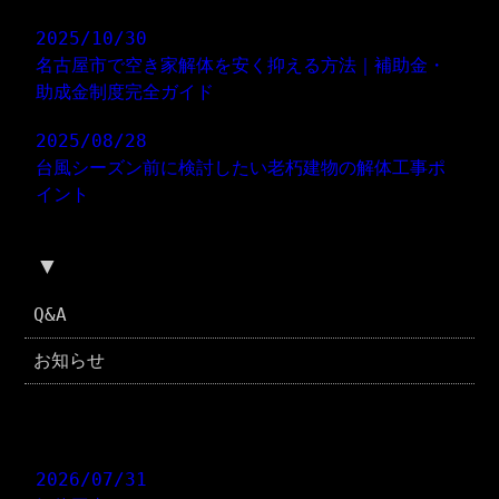
2025/10/30
名古屋市で空き家解体を安く抑える方法｜補助金・
助成金制度完全ガイド
2025/08/28
台風シーズン前に検討したい老朽建物の解体工事ポ
イント
▼
ブログカテゴリ
Q&A
お知らせ
コラム
2026/07/31