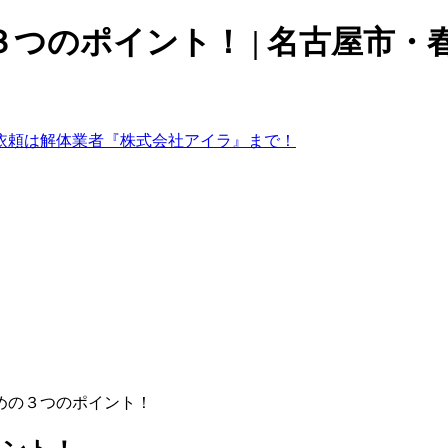
つのポイント！ | 名古屋市
めの３つのポイント！