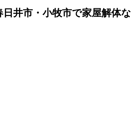
・春日井市・小牧市で家屋解体な