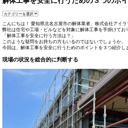
解体工事を安全に行うための３つのポ
こんにちは！ 愛知県北名古屋市の解体業者、株式会社アイラ
弊社は住宅や工場・ビルなどを対象に解体工事を手掛けてお
「解体工事を安全に行う方法は？」
このような疑問をお持ちの方もいるのではないでしょうか。
今回は、解体工事を安全に行うためのポイントを３つ紹介し
現場の状況を総合的に判断する